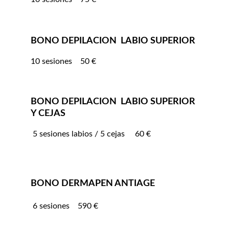
BONO DEPILACION  LABIO SUPERIOR
10 sesiones    50 €
BONO DEPILACION  LABIO SUPERIOR 
Y CEJAS 
 5 sesiones labios / 5 cejas     60 €
BONO DERMAPEN ANTIAGE
 6 sesiones    590 €