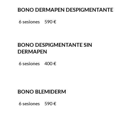
BONO DERMAPEN DESPIGMENTANTE
 6 sesiones    590 €
BONO DESPIGMENTANTE SIN 
DERMAPEN
 6 sesiones    400 €
BONO BLEMIDERM 
 6 sesiones    590 €