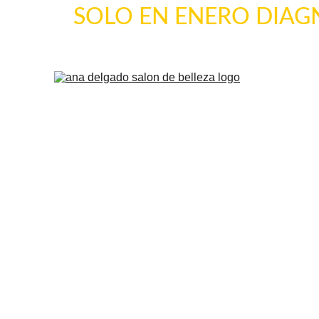
SOLO EN ENERO DIAGNO